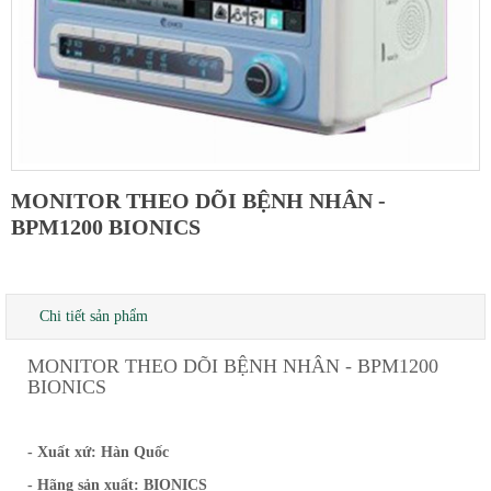
MONITOR THEO DÕI BỆNH NHÂN -
BPM1200 BIONICS
Chi tiết sản phẩm
MONITOR THEO DÕI BỆNH NHÂN - BPM1200
BIONICS
- Xuất xứ: Hàn Quốc
- Hãng sản xuất: BIONICS