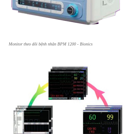
Monitor theo dõi bệnh nhân BPM 1200 - Bionics