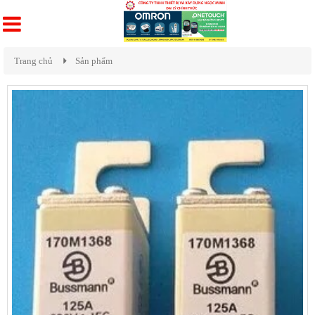
Trang chủ
Sản phẩm