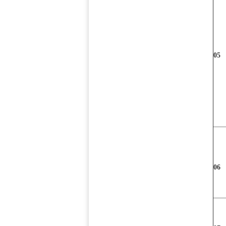
05
06